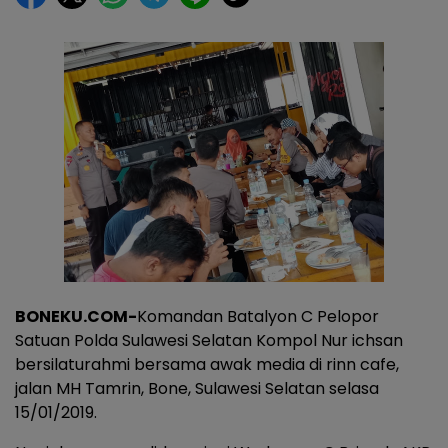
BONEKU.COM-
Komandan Batalyon C Pelopor
Satuan Polda Sulawesi Selatan Kompol Nur ichsan
bersilaturahmi bersama awak media di rinn cafe,
jalan MH Tamrin, Bone, Sulawesi Selatan selasa
15/01/2019.