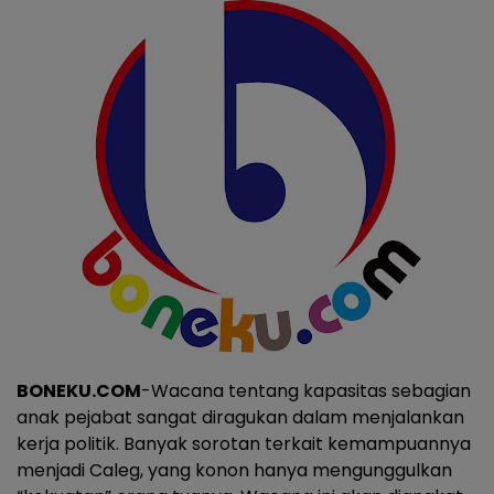
BONEKU.COM
-Wacana tentang kapasitas sebagian
anak pejabat sangat diragukan dalam menjalankan
kerja politik. Banyak sorotan terkait kemampuannya
menjadi Caleg, yang konon hanya mengunggulkan