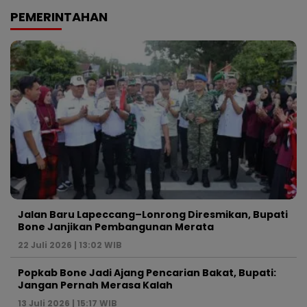
PEMERINTAHAN
Jalan Baru Lapeccang–Lonrong Diresmikan, Bupati
Bone Janjikan Pembangunan Merata
22 Juli 2026 | 13:02 WIB
Popkab Bone Jadi Ajang Pencarian Bakat, Bupati:
Jangan Pernah Merasa Kalah
13 Juli 2026 | 15:17 WIB