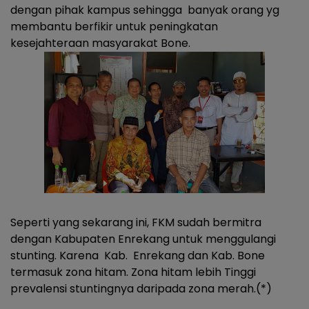
dengan pihak kampus sehingga banyak orang yg
membantu berfikir untuk peningkatan
kesejahteraan masyarakat Bone.
Seperti yang sekarang ini, FKM sudah bermitra
dengan Kabupaten Enrekang untuk menggulangi
stunting. Karena Kab. Enrekang dan Kab. Bone
termasuk zona hitam. Zona hitam lebih Tinggi
prevalensi stuntingnya daripada zona merah.(*)