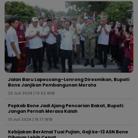
Jalan Baru Lapeccang–Lonrong Diresmikan, Bupati
Bone Janjikan Pembangunan Merata
22 Juli 2026 | 13:02 WIB
Popkab Bone Jadi Ajang Pencarian Bakat, Bupati:
Jangan Pernah Merasa Kalah
13 Juli 2026 | 15:17 WIB
Kebijakan BerAmal Tuai Pujian, Gaji ke-13 ASN Bone
Dibayar Lebih Cepat