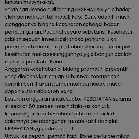
lapisan masyarakat.
Salah satu kendala di bidang KESEHATAN yg dihadapi
oleh pemerintah termasuk kab. Bone adalah masih
dianggapnya bidang kesehatan sebagai beban
pembangunan. Padahal secara substansi, kesehatan
adalah sebuah investitasi jangka panjang. Jika
pemerintah memberi perhatian khusus pada aspek
kesehatan maka sesungguhnya yg dibangun adalah
masa depan Kab. Bone.
Anggaran kesehatan di bidang promotif-preventif
yang dialokasikan setiap tahunnya, merupakan
cermin pemihakan pemerintah terhadap masa
depan SDM Kabulaten Bone.
Besaran anggaran untuk sector KESEHATAN selama
ini sekitar 80 persen masih dialokasikan utk
kepentingan kuratif-rehabilitatif, termasuk di
dalamnya pembangunan rumah sakit dan alat
KESEHATAN yg padat modal.
Untuk ke depan, pemda Kab. Bone perlu bermitra