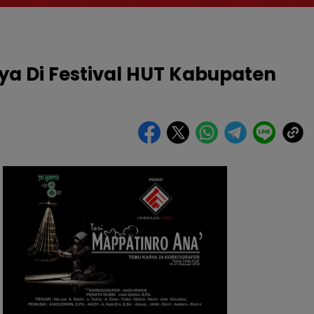
rya Di Festival HUT Kabupaten