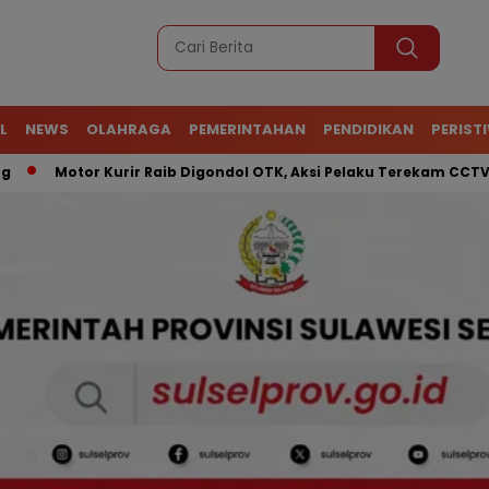
L
NEWS
OLAHRAGA
PEMERINTAHAN
PENDIDIKAN
PERIST
Motor Kurir Raib Digondol OTK, Aksi Pelaku Terekam CCTV