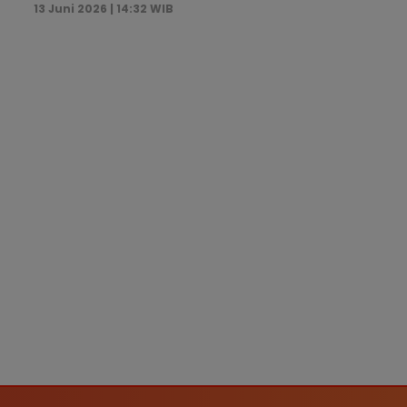
13 Juni 2026 | 14:32 WIB