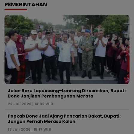
PEMERINTAHAN
Jalan Baru Lapeccang–Lonrong Diresmikan, Bupati
Bone Janjikan Pembangunan Merata
22 Juli 2026 | 13:02 WIB
Popkab Bone Jadi Ajang Pencarian Bakat, Bupati:
Jangan Pernah Merasa Kalah
13 Juli 2026 | 15:17 WIB