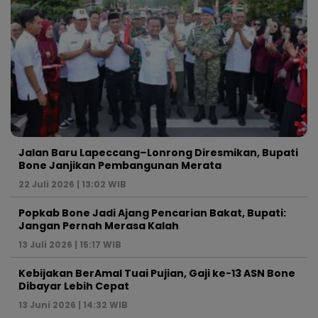
Jalan Baru Lapeccang–Lonrong Diresmikan, Bupati
Bone Janjikan Pembangunan Merata
22 Juli 2026 | 13:02 WIB
Popkab Bone Jadi Ajang Pencarian Bakat, Bupati:
Jangan Pernah Merasa Kalah
13 Juli 2026 | 15:17 WIB
Kebijakan BerAmal Tuai Pujian, Gaji ke-13 ASN Bone
Dibayar Lebih Cepat
13 Juni 2026 | 14:32 WIB