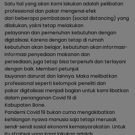
Satu hal yang akan kami lakukan adalah pelibatan
professional dan pakar mengenai efek
dari beberapa pembatasan (social distancing) yang
dilakukan, yakni tetap melakukan
pelayanan dan pemenuhan kebutuhan dengan
digitalisasi. Karena dengan tetap di rumah
kebutuhan akan belajar, kebutuhan akan informasi-
informasi penyediaan makanan dan
persediaan, juga tetap bisa terpenuhi dan terlayani
dengan baik. Memberi petunjuk
lauyanan darurat dan lainnya. Maka melibatkan
professional seperti kelompok peneliti dan
pakar digitalisasi menjadi bagian untuk kami libatkan
dalam penanganan Covid 19 di
Kabupaten Bone.
Pandemi Covid 19 bukan cuma mengakibatkan
kehilangan nyawa manusia saja tetapi merusak
sendi-sendi sosial ekonomi kemasyarakatan. Untuk
itu strategi yang kami lakukan adalah