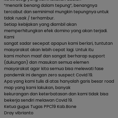
“menarik benang dalam tepung”, benangnya
tercabut dan seminimal mungkin tepungnya untuk
tidak rusak / terhambur.
Setiap kebijakan yang diambil akan
memperhitungkan efek domino yang akan terjadi.
Kami
sangat sadar secepat apapun kami berlari, tuntutan
masyarakat akan lebih cepat lagi. Untuk itu
kami mohon maaf dan sangat berharap support
(dukungan) dan masukan semua elemen
masyarakat agar kita semua bisa melewati fase
pandemik ini dengan zero suspect Covid 19.
Apa yang kami tulis di atas hanyalah garis besar road
map yang kami lakukan, banyak
kekurangan dan keterbatasan dan kami tidak bisa
bekerja sendiri melawan Covid 19.
Ketua gugus Tugas PPC19 Kab.Bone
Dray vibrianto