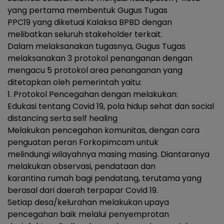
yang pertama membentuk Gugus Tugas
PPC19 yang diketuai Kalaksa BPBD dengan
melibatkan seluruh stakeholder terkait.
Dalam melaksanakan tugasnya, Gugus Tugas
melaksanakan 3 protokol penanganan dengan
mengacu 5 protokol area penanganan yang
ditetapkan oleh pemerintah yaitu:
1. Protokol Pencegahan dengan melakukan:
Edukasi tentang Covid 19, pola hidup sehat dan social
distancing serta self healing
Melakukan pencegahan komunitas, dengan cara
penguatan peran Forkopimcam untuk
melindungi wilayahnya masing masing. Diantaranya
melakukan observasi, pendataan dan
karantina rumah bagi pendatang, terutama yang
berasal dari daerah terpapar Covid 19.
Setiap desa/kelurahan melakukan upaya
pencegahan baik melalui penyemprotan