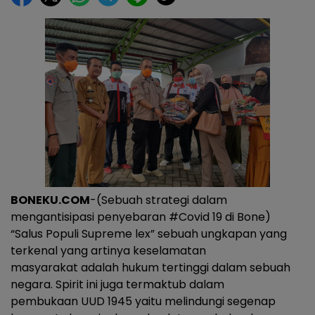
BONEKU.COM
-(Sebuah strategi dalam
mengantisipasi penyebaran #Covid 19 di Bone)
“Salus Populi Supreme lex” sebuah ungkapan yang
terkenal yang artinya keselamatan
masyarakat adalah hukum tertinggi dalam sebuah
negara. Spirit ini juga termaktub dalam
pembukaan UUD 1945 yaitu melindungi segenap