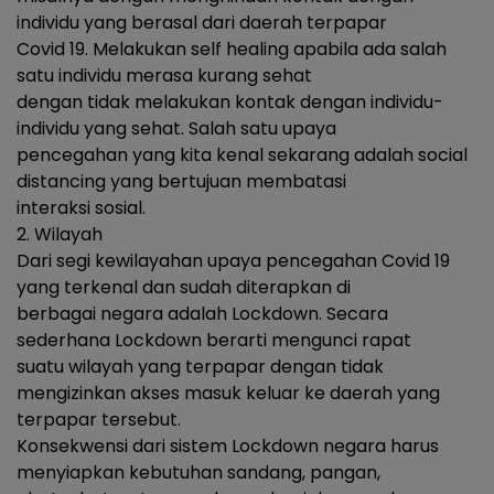
individu yang berasal dari daerah terpapar
Covid 19. Melakukan self healing apabila ada salah
satu individu merasa kurang sehat
dengan tidak melakukan kontak dengan individu-
individu yang sehat. Salah satu upaya
pencegahan yang kita kenal sekarang adalah social
distancing yang bertujuan membatasi
interaksi sosial.
2. Wilayah
Dari segi kewilayahan upaya pencegahan Covid 19
yang terkenal dan sudah diterapkan di
berbagai negara adalah Lockdown. Secara
sederhana Lockdown berarti mengunci rapat
suatu wilayah yang terpapar dengan tidak
mengizinkan akses masuk keluar ke daerah yang
terpapar tersebut.
Konsekwensi dari sistem Lockdown negara harus
menyiapkan kebutuhan sandang, pangan,