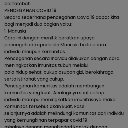
bertambah.
PENCEGAHAN COVID 19
Secara sederhana pencegahan Covid 19 dapat kita
bagi menjadi dua bagian yaitu:
1. Manusia
Cara ini dengan menitik beratkan upaya
pencegahan kepada diri Manusia baik secara
individu maupun komunitas.
Pencegahan secara individu dilakukan dengan cara
meningkatkan imunitas tubuh melalui
pola hidup sehat, cukup asupan gizi, berolahraga
serta istirahat yang cukup.
Pencegahan komunitas adalah membangun
komunitas yang kuat. Analoginya saat setiap
individu mampu meningkatkan imunitasnya maka
komunitas tersebut akan kuat. Fase
selanjutnya adalah melindungi komunitas dari individu
yang kemungkinan terpapar covid 19
misalnya dengan menghindari kontak dengan