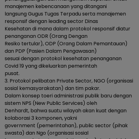
manajemen kebencanaan yang ditangani
langsung Gugus Tugas Terpadu serta manajemen
responsif dengan leading sector Dinas
Kesehatan di mana dalam protokol responsif diatur
penanganan ODR (Orang Dengan
Resiko tertular), ODP (Orang Dalam Pemantauan)
dan PDP (Pasien Dalam Pengawasan)
sesuai dengan protokol kesehatan penanganan
Covid 19 yang dikeluarkan pemerintah
pusat.
3. Protokol pelibatan Private Sector, NGO (organisasi
sosial kemasyarakatan) dan tim pakar.
Dalam konsep toeri administrasi publik baru dengan
sistem NPS (New Public Services) oleh
Denhardt, bahwa suatu wilayah akan kuat dengan
kolaborasi 3 komponen, yakni
government (pemerintahan), public sector (pihak
swasta) dan Ngo (organisasi sosial