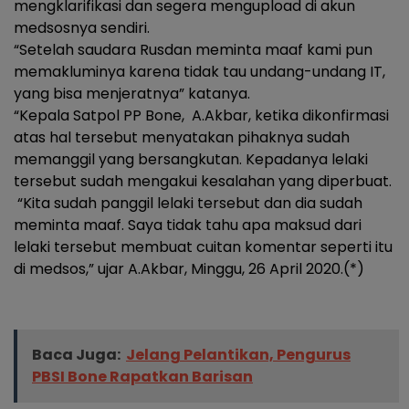
mengklarifikasi dan segera mengupload di akun
medsosnya sendiri.
“Setelah saudara Rusdan meminta maaf kami pun
memakluminya karena tidak tau undang-undang IT,
yang bisa menjeratnya” katanya.
“Kepala Satpol PP Bone, A.Akbar, ketika dikonfirmasi
atas hal tersebut menyatakan pihaknya sudah
memanggil yang bersangkutan. Kepadanya lelaki
tersebut sudah mengakui kesalahan yang diperbuat.
“Kita sudah panggil lelaki tersebut dan dia sudah
meminta maaf. Saya tidak tahu apa maksud dari
lelaki tersebut membuat cuitan komentar seperti itu
di medsos,” ujar A.Akbar, Minggu, 26 April 2020.(*)
Baca Juga:
Jelang Pelantikan, Pengurus
PBSI Bone Rapatkan Barisan