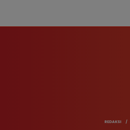
REDAKSI