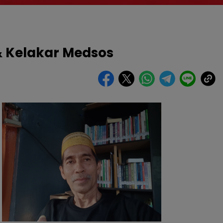
 Kelakar Medsos