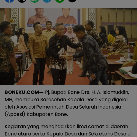
BONEKU.COM—
Pj. Bupati Bone Drs. H. A. Islamuddin,
MH, membuka Sarasehan Kepala Desa yang digelar
oleh Asosiasi Pemerintah Desa Seluruh Indonesia
(Apdesi) Kabupaten Bone.
Kegiatan yang menghadirkan lima camat di daerah
Bone utara serta Kepala Desa dan Sekretaris Desa di