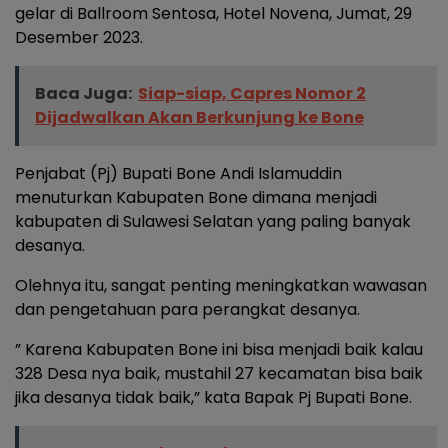
gelar di Ballroom Sentosa, Hotel Novena, Jumat, 29
Desember 2023.
Baca Juga:
Siap-siap, Capres Nomor 2
Dijadwalkan Akan Berkunjung ke Bone
Penjabat (Pj) Bupati Bone Andi Islamuddin
menuturkan Kabupaten Bone dimana menjadi
kabupaten di Sulawesi Selatan yang paling banyak
desanya.
Olehnya itu, sangat penting meningkatkan wawasan
dan pengetahuan para perangkat desanya.
” Karena Kabupaten Bone ini bisa menjadi baik kalau
328 Desa nya baik, mustahil 27 kecamatan bisa baik
jika desanya tidak baik,” kata Bapak Pj Bupati Bone.