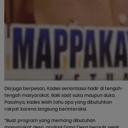
Dia juga berpesan, Kades senantiasa hadir di tengah-
tengah masyarakat. Baik saat suka maupun duka.
Pasalnya, kades lebih tahu apa yang dibutuhkan
rakyat karena langsung berinteraksi.
“Buat program yang memang dibutuhan
masyarakat desa, apalagi Dana Desa bergulir sejak