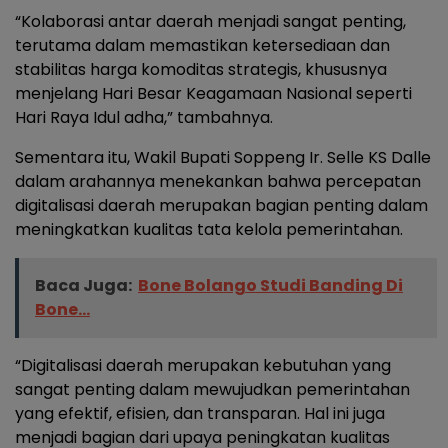
“Kolaborasi antar daerah menjadi sangat penting,
terutama dalam memastikan ketersediaan dan
stabilitas harga komoditas strategis, khususnya
menjelang Hari Besar Keagamaan Nasional seperti
Hari Raya Idul adha,” tambahnya.
Sementara itu, Wakil Bupati Soppeng Ir. Selle KS Dalle
dalam arahannya menekankan bahwa percepatan
digitalisasi daerah merupakan bagian penting dalam
meningkatkan kualitas tata kelola pemerintahan.
Baca Juga:
Bone Bolango Studi Banding Di
Bone...
“Digitalisasi daerah merupakan kebutuhan yang
sangat penting dalam mewujudkan pemerintahan
yang efektif, efisien, dan transparan. Hal ini juga
menjadi bagian dari upaya peningkatan kualitas