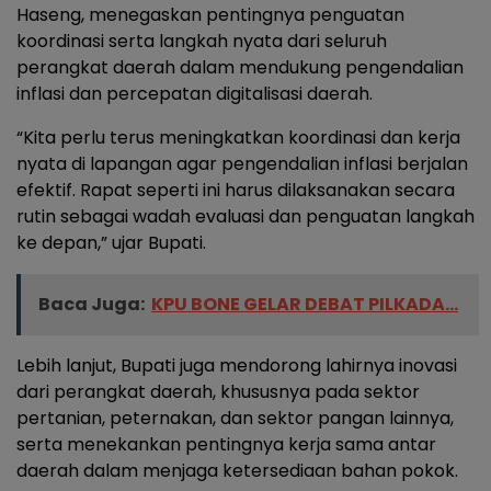
Haseng, menegaskan pentingnya penguatan
koordinasi serta langkah nyata dari seluruh
perangkat daerah dalam mendukung pengendalian
inflasi dan percepatan digitalisasi daerah.
“Kita perlu terus meningkatkan koordinasi dan kerja
nyata di lapangan agar pengendalian inflasi berjalan
efektif. Rapat seperti ini harus dilaksanakan secara
rutin sebagai wadah evaluasi dan penguatan langkah
ke depan,” ujar Bupati.
Baca Juga:
KPU BONE GELAR DEBAT PILKADA...
Lebih lanjut, Bupati juga mendorong lahirnya inovasi
dari perangkat daerah, khususnya pada sektor
pertanian, peternakan, dan sektor pangan lainnya,
serta menekankan pentingnya kerja sama antar
daerah dalam menjaga ketersediaan bahan pokok.