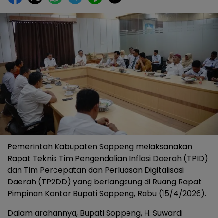
Pemerintah Kabupaten Soppeng melaksanakan
Rapat Teknis Tim Pengendalian Inflasi Daerah (TPID)
dan Tim Percepatan dan Perluasan Digitalisasi
Daerah (TP2DD) yang berlangsung di Ruang Rapat
Pimpinan Kantor Bupati Soppeng, Rabu (15/4/2026).
Dalam arahannya, Bupati Soppeng, H. Suwardi