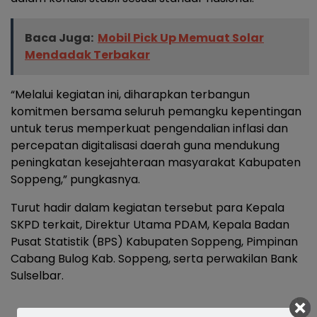
Baca Juga:
Mobil Pick Up Memuat Solar
Mendadak Terbakar
“Melalui kegiatan ini, diharapkan terbangun
komitmen bersama seluruh pemangku kepentingan
untuk terus memperkuat pengendalian inflasi dan
percepatan digitalisasi daerah guna mendukung
peningkatan kesejahteraan masyarakat Kabupaten
Soppeng,” pungkasnya.
Turut hadir dalam kegiatan tersebut para Kepala
SKPD terkait, Direktur Utama PDAM, Kepala Badan
Pusat Statistik (BPS) Kabupaten Soppeng, Pimpinan
Cabang Bulog Kab. Soppeng, serta perwakilan Bank
Sulselbar.