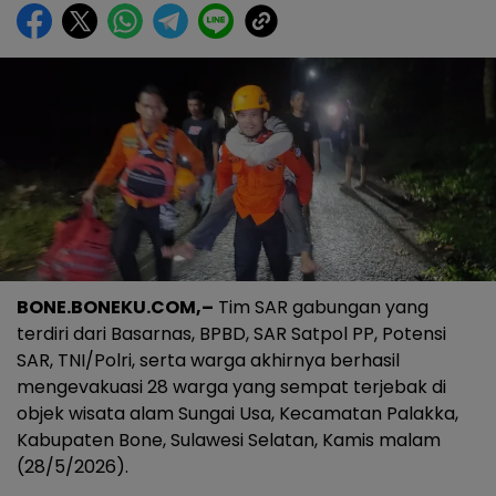
BONE.BONEKU.COM,–
Tim SAR gabungan yang
terdiri dari Basarnas, BPBD, SAR Satpol PP, Potensi
SAR, TNI/Polri, serta warga akhirnya berhasil
mengevakuasi 28 warga yang sempat terjebak di
objek wisata alam Sungai Usa, Kecamatan Palakka,
Kabupaten Bone, Sulawesi Selatan, Kamis malam
(28/5/2026).