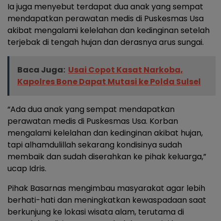
Ia juga menyebut terdapat dua anak yang sempat
mendapatkan perawatan medis di Puskesmas Usa
akibat mengalami kelelahan dan kedinginan setelah
terjebak di tengah hujan dan derasnya arus sungai.
Baca Juga:
Usai Copot Kasat Narkoba,
Kapolres Bone Dapat Mutasi ke Polda Sulsel
“Ada dua anak yang sempat mendapatkan
perawatan medis di Puskesmas Usa. Korban
mengalami kelelahan dan kedinginan akibat hujan,
tapi alhamdulillah sekarang kondisinya sudah
membaik dan sudah diserahkan ke pihak keluarga,”
ucap Idris.
Pihak Basarnas mengimbau masyarakat agar lebih
berhati-hati dan meningkatkan kewaspadaan saat
berkunjung ke lokasi wisata alam, terutama di