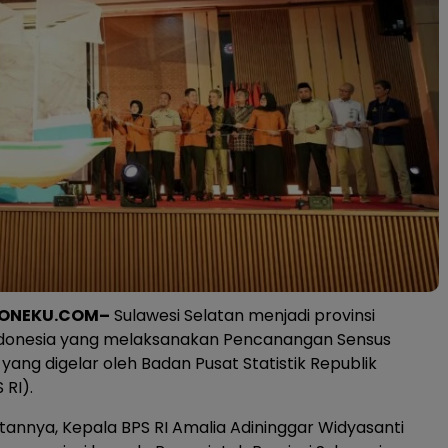
ONEKU.COM–
Sulawesi Selatan menjadi provinsi
ndonesia yang melaksanakan Pencanangan Sensus
yang digelar oleh Badan Pusat Statistik Republik
 RI).
nnya, Kepala BPS RI Amalia Adininggar Widyasanti