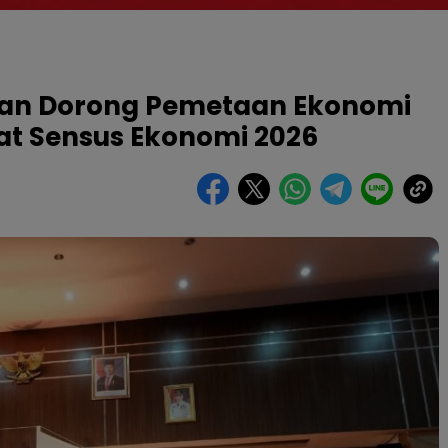
man Dorong Pemetaan Ekonomi
wat Sensus Ekonomi 2026