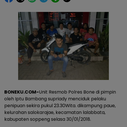
BONEKU.COM-
Unit Resmob Polres Bone di pimpin
oleh Iptu Bambang supriady menciduk pelaku
penipuan sekira pukul 23.30Wita. dikampung paue,
kelurahan salokarajae, kecamatan lalabbata,
kabupaten soppeng selasa 30/01/2018.