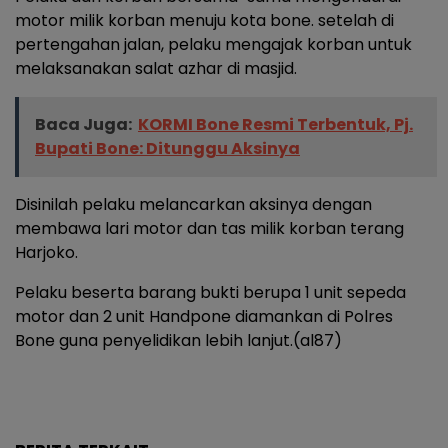
motor milik korban menuju kota bone. setelah di
pertengahan jalan, pelaku mengajak korban untuk
melaksanakan salat azhar di masjid.
Baca Juga:
KORMI Bone Resmi Terbentuk, Pj.
Bupati Bone: Ditunggu Aksinya
Disinilah pelaku melancarkan aksinya dengan
membawa lari motor dan tas milik korban terang
Harjoko.
Pelaku beserta barang bukti berupa 1 unit sepeda
motor dan 2 unit Handpone diamankan di Polres
Bone guna penyelidikan lebih lanjut.(al87)