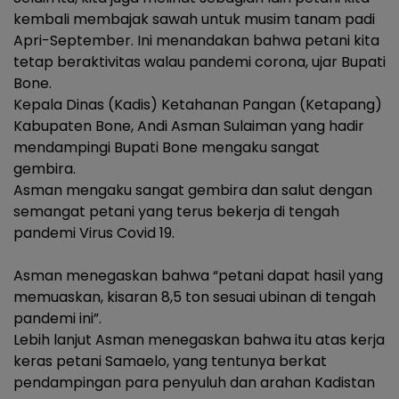
kembali membajak sawah untuk musim tanam padi
Apri-September. Ini menandakan bahwa petani kita
tetap beraktivitas walau pandemi corona, ujar Bupati
Bone.
Kepala Dinas (Kadis) Ketahanan Pangan (Ketapang)
Kabupaten Bone, Andi Asman Sulaiman yang hadir
mendampingi Bupati Bone mengaku sangat
gembira.
Asman mengaku sangat gembira dan salut dengan
semangat petani yang terus bekerja di tengah
pandemi Virus Covid 19.
Asman menegaskan bahwa “petani dapat hasil yang
memuaskan, kisaran 8,5 ton sesuai ubinan di tengah
pandemi ini”.
Lebih lanjut Asman menegaskan bahwa itu atas kerja
keras petani Samaelo, yang tentunya berkat
pendampingan para penyuluh dan arahan Kadistan