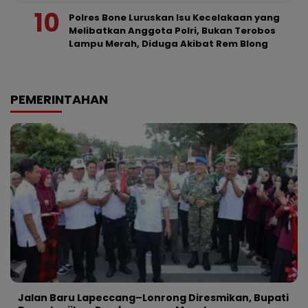
Polres Bone Luruskan Isu Kecelakaan yang
Melibatkan Anggota Polri, Bukan Terobos
Lampu Merah, Diduga Akibat Rem Blong
PEMERINTAHAN
Jalan Baru Lapeccang–Lonrong Diresmikan, Bupati