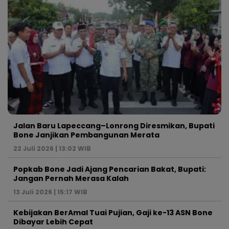
Jalan Baru Lapeccang–Lonrong Diresmikan, Bupati
Bone Janjikan Pembangunan Merata
22 Juli 2026 | 13:02 WIB
Popkab Bone Jadi Ajang Pencarian Bakat, Bupati:
Jangan Pernah Merasa Kalah
13 Juli 2026 | 15:17 WIB
Kebijakan BerAmal Tuai Pujian, Gaji ke-13 ASN Bone
Dibayar Lebih Cepat