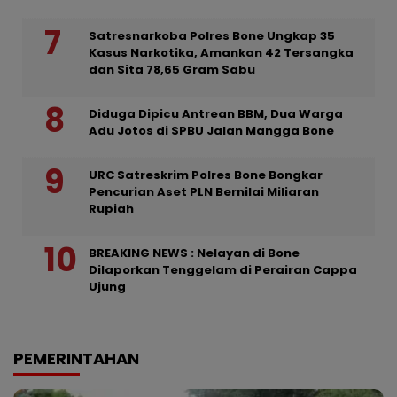
Satresnarkoba Polres Bone Ungkap 35
Kasus Narkotika, Amankan 42 Tersangka
dan Sita 78,65 Gram Sabu
Diduga Dipicu Antrean BBM, Dua Warga
Adu Jotos di SPBU Jalan Mangga Bone
URC Satreskrim Polres Bone Bongkar
Pencurian Aset PLN Bernilai Miliaran
Rupiah
BREAKING NEWS : Nelayan di Bone
Dilaporkan Tenggelam di Perairan Cappa
Ujung
PEMERINTAHAN