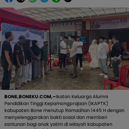
BONE,BONEKU.COM,–
Ikatan Keluarga Alumni
Pendidikan Tinggi Kepamongprajaan (IKAPTK)
kabupaten Bone menutup Ramadhan 1445 H dengan
menyelenggarakan bakti sosial dan memberi
santunan bagi anak yatim di wilayah kabupaten