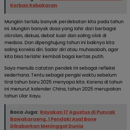
Korban Kebakaran
Mungkin terlalu banyak perdebatan kita pada tahun
ini. Mungkin banyak dosa yang lahir dari berbagai
obrolan, diskusi, debat kusir dan saling olok di
medsos. Dan dipenghujung tahun ini baiknya kita
saling koreksi diri. Sadar diri atau muhasabah, agar
kita bisa terlahir kembali bagai kertas putih.
Saya menulis catatan pendek ini sebagai refleksi
sederhana. Tentu sebagai pengisi waktu sebelum
tirai tahun baru 2025 menyapa kita. Karena di tahun
ini menurut kalender China, tahun 2025 merupakan
tahun Ular Kayu.
Baca Juga:
Rayakan 17 Agustus di Puncak
Bawakaraeng, 1 Pendaki Asal Bone
Dikabarkan Meninggal Dunia