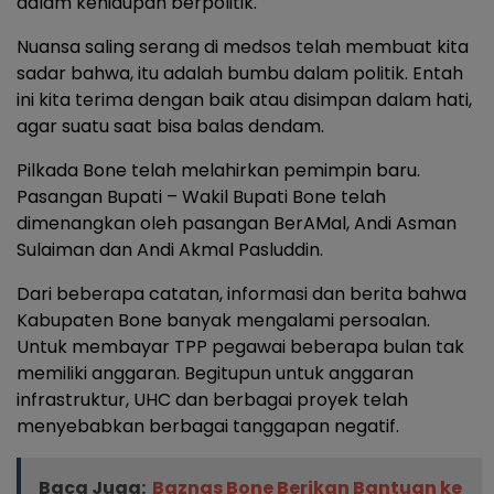
dalam kehidupan berpolitik.
Nuansa saling serang di medsos telah membuat kita
sadar bahwa, itu adalah bumbu dalam politik. Entah
ini kita terima dengan baik atau disimpan dalam hati,
agar suatu saat bisa balas dendam.
Pilkada Bone telah melahirkan pemimpin baru.
Pasangan Bupati – Wakil Bupati Bone telah
dimenangkan oleh pasangan BerAMal, Andi Asman
Sulaiman dan Andi Akmal Pasluddin.
Dari beberapa catatan, informasi dan berita bahwa
Kabupaten Bone banyak mengalami persoalan.
Untuk membayar TPP pegawai beberapa bulan tak
memiliki anggaran. Begitupun untuk anggaran
infrastruktur, UHC dan berbagai proyek telah
menyebabkan berbagai tanggapan negatif.
Baca Juga:
Baznas Bone Berikan Bantuan ke