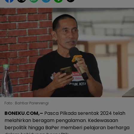
Foto : Bahtiar Parenrengi
BONEKU.COM,–
Pasca Pilkada serentak 2024 telah
melahirkan beragam pengalaman. Kedewasaan
berpolitik hingga BaPer memberi pelajaran berharga