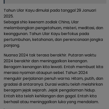
Tahun Ular Kayu dimulai pada tanggal 29 Januari
2025.
Sebagai shio keenam zodiak China, Ular
melambangkan pengetahuan, misteri, meditasi, dan
keanggunan. Tahun Ular Kayu berfokus pada
pertumbuhan, ketahanan, dan perencanaan jangka
panjang.
Nuansa 2024 tak terasa berakhir. Putaran waktu
2024 berakhir dan meninggalkan kenangan.
Beragam kenangan kita lewati. Entah membuat kita
merasa nyaman ataupun sebel. Tahun 2024
mengukir perjalanan penuh warna. Hitam, putih, dan
gradasi di antaranya. Durasi waktu telah melahirkan
beragam jejak sejarah. Jejak pengalaman hidup.
Entah kita telah kehilangan dan gagal. Entah kita
berhasil atau meninggalkan luka yang mendalam.