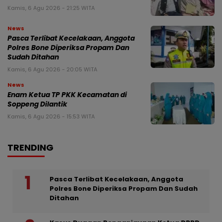
Kamis, 6 Agu 2026 - 21:25 WITA
News
Pasca Terlibat Kecelakaan, Anggota
Polres Bone Diperiksa Propam Dan
Sudah Ditahan
Kamis, 6 Agu 2026 - 20:05 WITA
News
Enam Ketua TP PKK Kecamatan di
Soppeng Dilantik
Kamis, 6 Agu 2026 - 15:53 WITA
TRENDING
Pasca Terlibat Kecelakaan, Anggota
Polres Bone Diperiksa Propam Dan Sudah
Ditahan