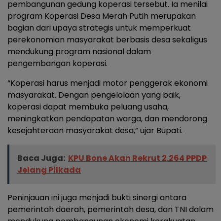
pembangunan gedung koperasi tersebut. Ia menilai
program Koperasi Desa Merah Putih merupakan
bagian dari upaya strategis untuk memperkuat
perekonomian masyarakat berbasis desa sekaligus
mendukung program nasional dalam
pengembangan koperasi.
“Koperasi harus menjadi motor penggerak ekonomi
masyarakat. Dengan pengelolaan yang baik,
koperasi dapat membuka peluang usaha,
meningkatkan pendapatan warga, dan mendorong
kesejahteraan masyarakat desa,” ujar Bupati.
Baca Juga:
KPU Bone Akan Rekrut 2.264 PPDP
Jelang Pilkada
Peninjauan ini juga menjadi bukti sinergi antara
pemerintah daerah, pemerintah desa, dan TNI dalam