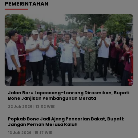
PEMERINTAHAN
Jalan Baru Lapeccang–Lonrong Diresmikan, Bupati
Bone Janjikan Pembangunan Merata
22 Juli 2026 | 13:02 WIB
Popkab Bone Jadi Ajang Pencarian Bakat, Bupati:
Jangan Pernah Merasa Kalah
13 Juli 2026 | 15:17 WIB