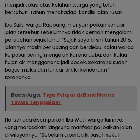
menjadi solusi atas keluhan warga yang telah
bertahun-tahun menghadapi kondisi jalan rusak.
Ibu Sulis, warga Rappang, menyampaikan kondisi
jalan tersebut sebelumnya tidak pernah mengalami
perubahan sejak lama. “Sejak saya di sini tahun 2018,
jalannya masih berlubang dan berdebu. Kalau warga
ke pasar sering mengeluh karena debu, dan kalau
hujan air menggenang jadi becek. Sekarang sudah
bagus, mulus dan lancar dilalui kendaraan,”
terangnya.
Baca Juga:
Tiga Pelajar di Bone Nyaris
Tewas Tenggelam
Hal senada disampaikan Ibu Wati, warga lainnya,
yang merasakan langsung manfaat perbaikan jalan
di wilayahnya. “Sebelum diperbaiki, susah sekali