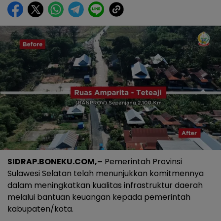
SIDRAP.BONEKU.COM,–
Pemerintah Provinsi
Sulawesi Selatan telah menunjukkan komitmennya
dalam meningkatkan kualitas infrastruktur daerah
melalui bantuan keuangan kepada pemerintah
kabupaten/kota.