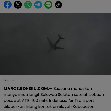
Ilustrasi
MAROS.BONEKU.COM,–
Suasana mencekam
menyelimuti langit Sulawesi Selatan setelah sebuah
pesawat ATR 400 milik Indonesia Air Transport
dilaporkan hilang kontak di wilayah Kabupaten