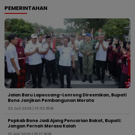
PEMERINTAHAN
Jalan Baru Lapeccang–Lonrong Diresmikan, Bupati
Bone Janjikan Pembangunan Merata
22 Juli 2026 | 13:02 WIB
Popkab Bone Jadi Ajang Pencarian Bakat, Bupati:
Jangan Pernah Merasa Kalah
13 Juli 2026 | 15:17 WIB