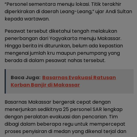
“Personel sementara menuju lokasi. Titik terakhir
diperkirakan di daerah Leang-Leang,” ujar Andi Sultan
kepada wartawan.
Pesawat tersebut diketahui tengah melakukan
penerbangan dari Yogyakarta menuju Makassar.
Hingga berita ini diturunkan, belum ada kepastian
mengenai jumlah kru maupun penumpang yang
berada di dalam pesawat nahas tersebut.
Baca Juga:
Basarnas Evakuasi Ratusan
Korban Banjir di Makassar
Basarnas Makassar bergerak cepat dengan
menerjunkan sedikitnya 25 personel SAR lengkap
dengan peralatan evakuasi dan pencarian. Tim
dibagi dalam beberapa regu untuk mempercepat
proses penyisiran di medan yang dikenal terjal dan