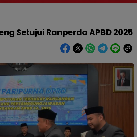
eng Setujui Ranperda APBD 2025