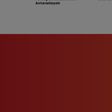
Antarwilayah