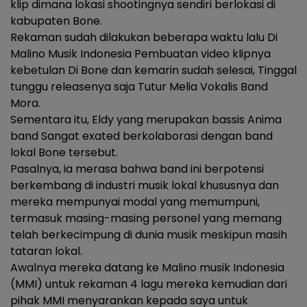
klip dimana lokasi shootingnya sendiri berlokasi di
kabupaten Bone.
Rekaman sudah dilakukan beberapa waktu lalu Di
Malino Musik Indonesia Pembuatan video klipnya
kebetulan Di Bone dan kemarin sudah selesai, Tinggal
tunggu releasenya saja Tutur Melia Vokalis Band
Mora.
Sementara itu, Eldy yang merupakan bassis Anima
band Sangat exated berkolaborasi dengan band
lokal Bone tersebut.
Pasalnya, ia merasa bahwa band ini berpotensi
berkembang di industri musik lokal khususnya dan
mereka mempunyai modal yang memumpuni,
termasuk masing-masing personel yang memang
telah berkecimpung di dunia musik meskipun masih
tataran lokal.
Awalnya mereka datang ke Malino musik Indonesia
(MMI) untuk rekaman 4 lagu mereka kemudian dari
pihak MMI menyarankan kepada saya untuk