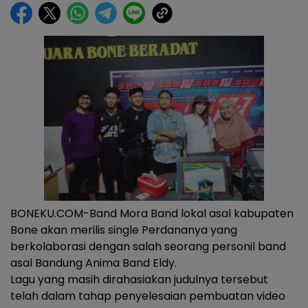
BONEKU.COM-Band Mora Band lokal asal kabupaten
Bone akan merilis single Perdananya yang
berkolaborasi dengan salah seorang personil band
asal Bandung Anima Band Eldy.
Lagu yang masih dirahasiakan judulnya tersebut
telah dalam tahap penyelesaian pembuatan video