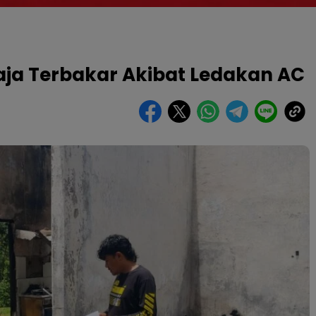
ja Terbakar Akibat Ledakan AC