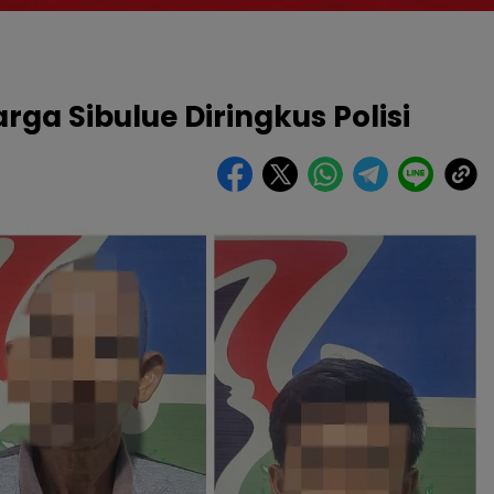
rga Sibulue Diringkus Polisi