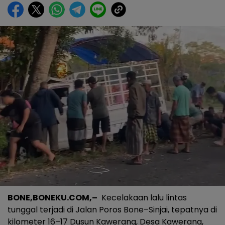
BONE,BONEKU.COM,–
Kecelakaan lalu lintas
tunggal terjadi di Jalan Poros Bone–Sinjai, tepatnya di
kilometer 16–17 Dusun Kawerang, Desa Kawerang,