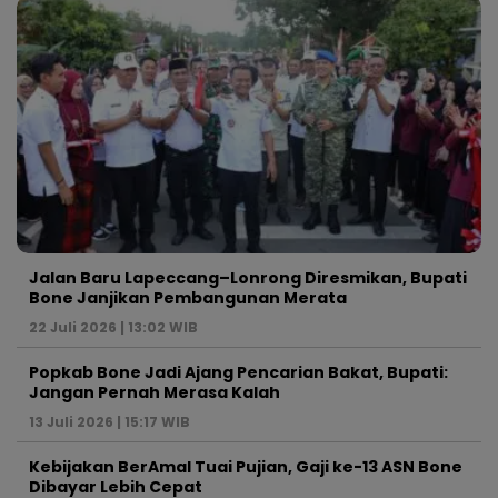
Jalan Baru Lapeccang–Lonrong Diresmikan, Bupati
Bone Janjikan Pembangunan Merata
22 Juli 2026 | 13:02 WIB
Popkab Bone Jadi Ajang Pencarian Bakat, Bupati:
Jangan Pernah Merasa Kalah
13 Juli 2026 | 15:17 WIB
Kebijakan BerAmal Tuai Pujian, Gaji ke-13 ASN Bone
Dibayar Lebih Cepat