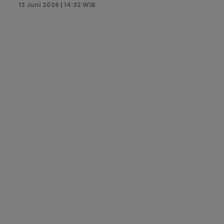
13 Juni 2026 | 14:32 WIB