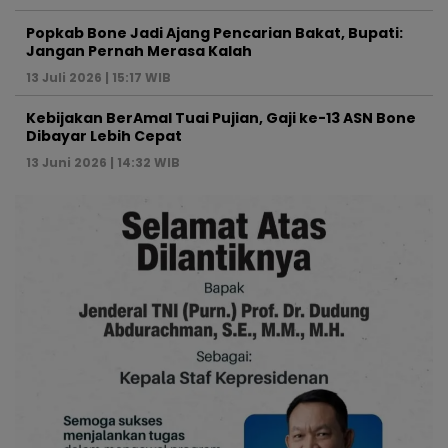
Popkab Bone Jadi Ajang Pencarian Bakat, Bupati:
Jangan Pernah Merasa Kalah
13 Juli 2026 | 15:17 WIB
Kebijakan BerAmal Tuai Pujian, Gaji ke-13 ASN Bone
Dibayar Lebih Cepat
13 Juni 2026 | 14:32 WIB