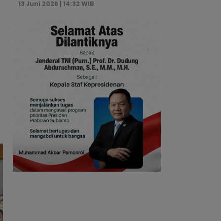
13 Juni 2026 | 14:32 WIB