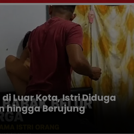
di Luar Kota, Istri Diduga
in hingga Berujung